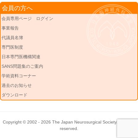
会員の方へ
会員専用ページ ログイン
事業報告
代議員名簿
専門医制度
日本専門医機構関連
SANS問題集のご案内
学術資料コーナー
過去のお知らせ
ダウンロード
Copyright © 2002 - 2026
The Japan Neurosurgical Society
. All rights
reserved.