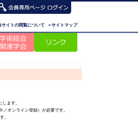
当サイトの閲覧について
»
サイトマップ
たします。
正午／オンライン登録）が必要です。
ます。