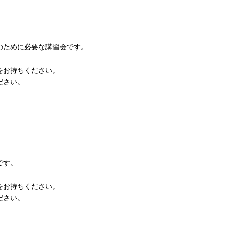
のために必要な講習会です。
をお持ちください。
ださい。
です。
をお持ちください。
ださい。