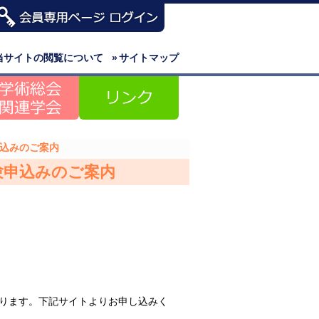
当サイトの閲覧について
»
サイトマップ
申込みのご案内
験申込みのご案内
おります。下記サイトよりお申し込みく