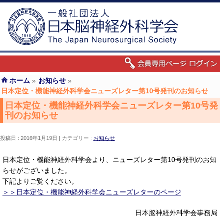
ホーム
»
お知らせ
»
日本定位・機能神経外科学会ニューズレター第10号発刊のお知らせ
日本定位・機能神経外科学会ニューズレター第10号発
刊のお知らせ
投稿日 : 2016年1月19日
カテゴリー :
お知らせ
日本定位・機能神経外科学会より、ニューズレター第10号発刊のお知
らせがございました。
下記よりご覧ください。
＞＞日本定位・機能神経外科学会ニューズレターのページ
日本脳神経外科学会事務局