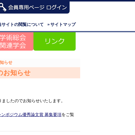
当サイトの閲覧について
»
サイトマップ
お知らせ
のお知らせ
りましたのでお知らせいたします。
シンポジウム優秀論文賞 募集要項
をご覧