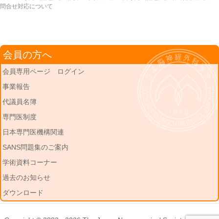
問合せ対応について
会員の方へ
会員専用ページ ログイン
事業報告
代議員名簿
専門医制度
日本専門医機構関連
SANS問題集のご案内
学術資料コーナー
過去のお知らせ
ダウンロード