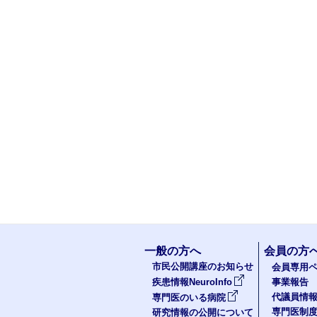
一般の方へ
会員の方
市民公開講座のお知らせ
会員専用ペ
疾患情報NeuroInfo
事業報告
代議員情
専門医のいる病院
専門医制
研究情報の公開について