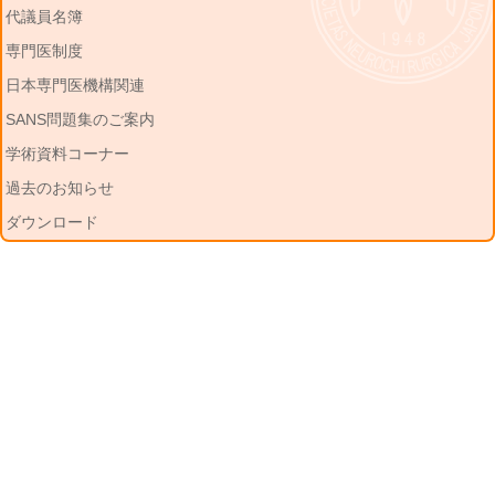
代議員名簿
専門医制度
日本専門医機構関連
SANS問題集のご案内
学術資料コーナー
過去のお知らせ
ダウンロード