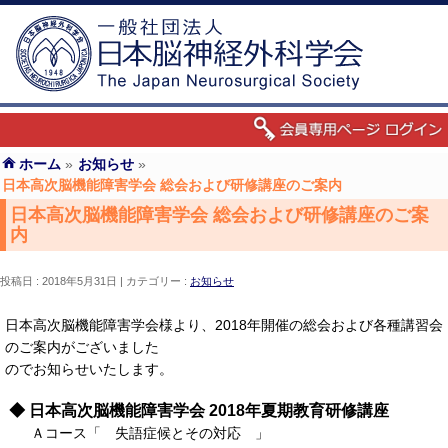
ホーム
»
お知らせ
»
日本高次脳機能障害学会 総会および研修講座のご案内
日本高次脳機能障害学会 総会および研修講座のご案
内
投稿日 : 2018年5月31日
カテゴリー :
お知らせ
日本高次脳機能障害学会様より、2018年開催の総会および各種講習会
のご案内がございました
のでお知らせいたします。
◆ 日本高次脳機能障害学会 2018年夏期教育研修講座
Ａコース「 失語症候とその対応 」