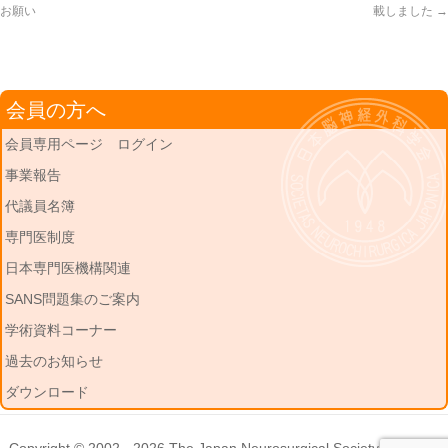
お願い
載しました
→
会員の方へ
会員専用ページ ログイン
事業報告
代議員名簿
専門医制度
日本専門医機構関連
SANS問題集のご案内
学術資料コーナー
過去のお知らせ
ダウンロード