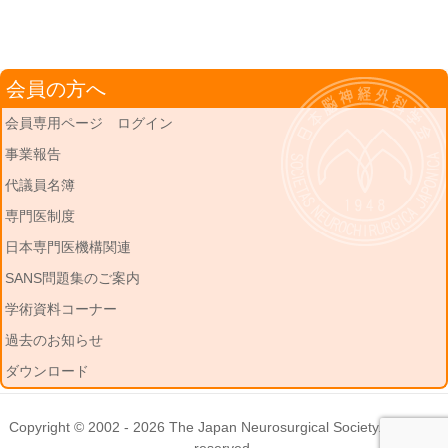
会員の方へ
会員専用ページ ログイン
事業報告
代議員名簿
専門医制度
日本専門医機構関連
SANS問題集のご案内
学術資料コーナー
過去のお知らせ
ダウンロード
Copyright © 2002 - 2026
The Japan Neurosurgical Society
. All rights