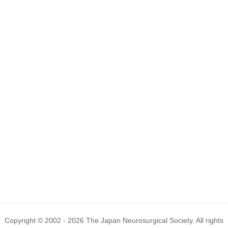
Copyright © 2002 - 2026
The Japan Neurosurgical Society
. All rights