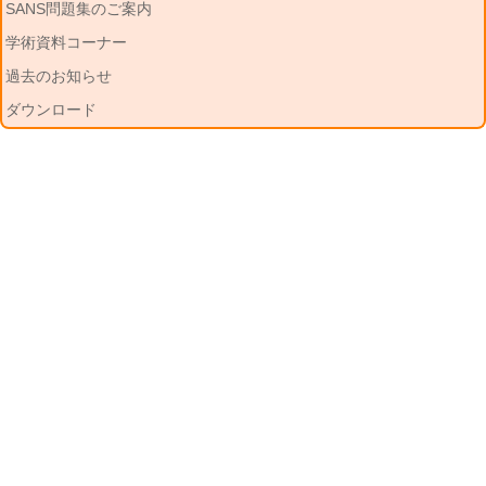
SANS問題集のご案内
学術資料コーナー
過去のお知らせ
ダウンロード