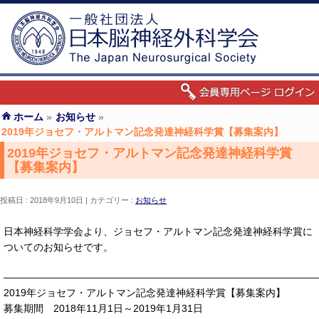
ホーム
»
お知らせ
»
2019年ジョセフ・アルトマン記念発達神経科学賞【募集案内】
2019年ジョセフ・アルトマン記念発達神経科学賞
【募集案内】
投稿日 : 2018年9月10日
カテゴリー :
お知らせ
日本神経科学学会より、ジョセフ・アルトマン記念発達神経科学賞に
ついてのお知らせです。
———————————————————————————————
2019年ジョセフ・アルトマン記念発達神経科学賞【募集案内】
募集期間 2018年11月1日～2019年1月31日