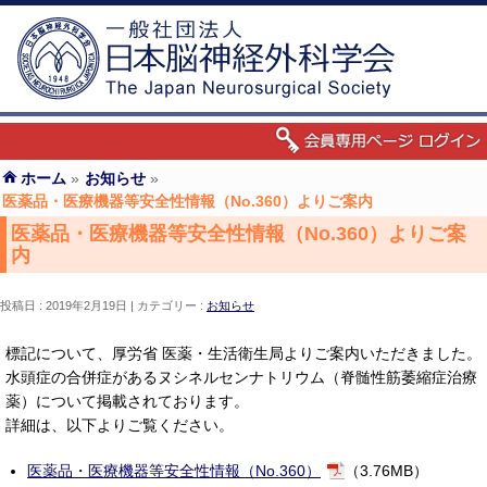
ホーム
»
お知らせ
»
医薬品・医療機器等安全性情報（No.360）よりご案内
医薬品・医療機器等安全性情報（No.360）よりご案
内
投稿日 : 2019年2月19日
カテゴリー :
お知らせ
標記について、厚労省 医薬・生活衛生局よりご案内いただきました。
水頭症の合併症があるヌシネルセンナトリウム（脊髄性筋萎縮症治療
薬）について掲載されております。
詳細は、以下よりご覧ください。
医薬品・医療機器等安全性情報（No.360）
（3.76MB）