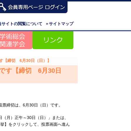
当サイトの閲覧について
»
サイトマップ
す【締切 6月30日（日）】
です【締切 6月30日
投票締切は、6月30日（日）です。
日（月）正午～30日（日）」または、
選挙】をクリックして、投票画面へ進ん