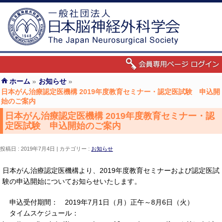
ホーム
»
お知らせ
»
日本がん治療認定医機構 2019年度教育セミナー・認定医試験 申込開
始のご案内
日本がん治療認定医機構 2019年度教育セミナー・認
定医試験 申込開始のご案内
投稿日 : 2019年7月4日
カテゴリー :
お知らせ
日本がん治療認定医機構より、2019年度教育セミナーおよび認定医試
験の申込開始についてお知らせいたします。
申込受付期間： 2019年7月1日（月）正午～8月6日（火）
タイムスケジュール：