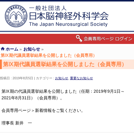
ホーム
»
お知らせ
»
第Ⅸ期代議員選挙結果を公開しました（会員専用）
第Ⅸ期代議員選挙結果を公開しました（会員専用）
投稿日 : 2019年8月5日
カテゴリー :
お知らせ
,
重要なお知らせ
第Ⅸ期の代議員選挙結果を公開しました（任期：2019年9月1日～
2021年8月31日）（会員専用）。
会員専用ページ＞新着情報をご覧ください。
理事長 新井 一