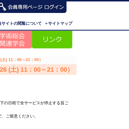
当サイトの閲覧について
»
サイトマップ
土) 11：00～21：00）
(土) 11：00～21：00）
以下の日程で全サービスが停止する旨ご
で、ご留意ください。