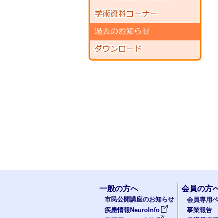
一般の方へ
会員の方
市民公開講座のお知らせ
会員専用ペ
疾患情報NeuroInfo
事業報告