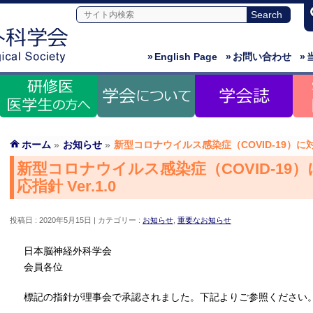
»
English Page
»
お問い合わせ
»
ホーム
»
お知らせ
»
新型コロナウイルス感染症（COVID-19）に対
新型コロナウイルス感染症（COVID-19
応指針 Ver.1.0
投稿日 : 2020年5月15日
カテゴリー :
お知らせ
,
重要なお知らせ
日本脳神経外科学会
会員各位
標記の指針が理事会で承認されました。下記よりご参照ください