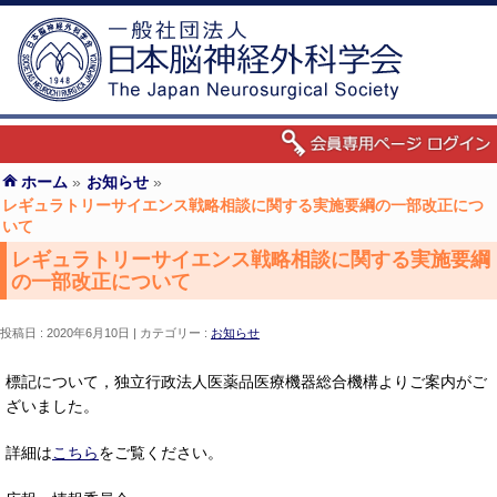
ホーム
»
お知らせ
»
レギュラトリーサイエンス戦略相談に関する実施要綱の一部改正につ
いて
レギュラトリーサイエンス戦略相談に関する実施要綱
の一部改正について
投稿日 : 2020年6月10日
カテゴリー :
お知らせ
標記について，独立行政法人医薬品医療機器総合機構よりご案内がご
ざいました。
詳細は
こちら
をご覧ください。