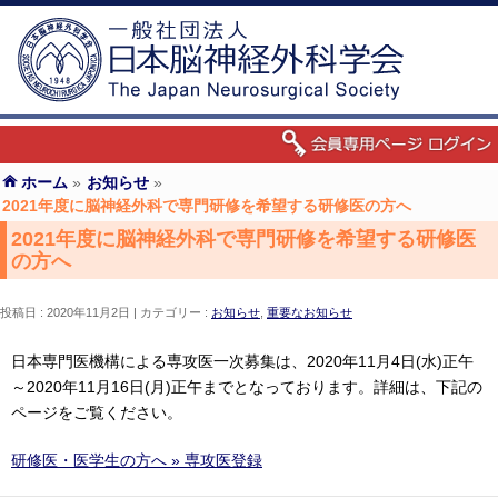
ホーム
»
お知らせ
»
2021年度に脳神経外科で専門研修を希望する研修医の方へ
2021年度に脳神経外科で専門研修を希望する研修医
の方へ
投稿日 : 2020年11月2日
カテゴリー :
お知らせ
,
重要なお知らせ
日本専門医機構による専攻医一次募集は、2020年11月4日(水)正午
～2020年11月16日(月)正午までとなっております。詳細は、下記の
ページをご覧ください。
研修医・医学生の方へ » 専攻医登録