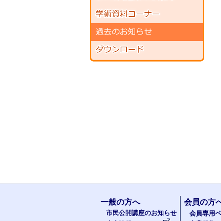
一般の方へ
会員の方
市民公開講座のお知らせ
会員専用ペ