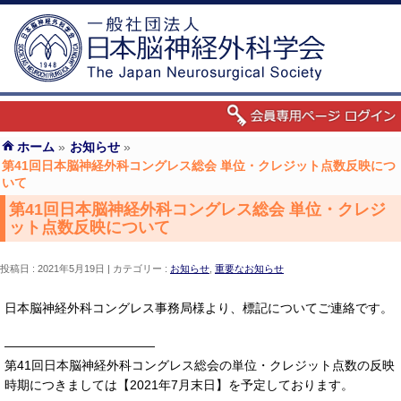
ホーム
»
お知らせ
»
第41回日本脳神経外科コングレス総会 単位・クレジット点数反映につ
いて
第41回日本脳神経外科コングレス総会 単位・クレジ
ット点数反映について
投稿日 : 2021年5月19日
カテゴリー :
お知らせ
,
重要なお知らせ
日本脳神経外科コングレス事務局様より、標記についてご連絡です。
————————————
第41回日本脳神経外科コングレス総会の単位・クレジット点数の反映
時期につきましては【2021年7月末日】を予定しております。