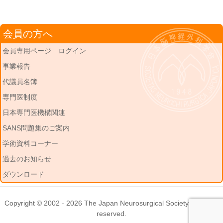
会員の方へ
会員専用ページ ログイン
事業報告
代議員名簿
専門医制度
日本専門医機構関連
SANS問題集のご案内
学術資料コーナー
過去のお知らせ
ダウンロード
Copyright © 2002 - 2026
The Japan Neurosurgical Society
. All rights
reserved.