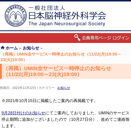
ホーム
»
お知らせ
»
（再掲）UMIN全サービス一時停止のお知らせ（11/22(月)19:00～
23(火)19:00）
（再掲）UMIN全サービス一時停止のお知らせ
（11/22(月)19:00～23(火)19:00）
投稿日 : 2021年11月22日
カテゴリー :
お知らせ
※2021年10月15日に掲載したご案内の再掲載です。
9月28日付けのお知らせ
にてご案内しておりました、UMINのサービス
停止期間に追加がございましたので（10月27日分）、改めてご連絡致
します。