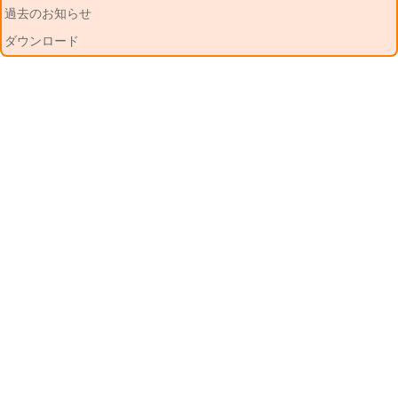
過去のお知らせ
ダウンロード