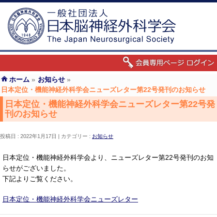
ホーム
»
お知らせ
»
日本定位・機能神経外科学会ニューズレター第22号発刊のお知らせ
日本定位・機能神経外科学会ニューズレター第22号発
刊のお知らせ
投稿日 : 2022年1月17日
カテゴリー :
お知らせ
日本定位・機能神経外科学会より、ニューズレター第22号発刊のお知
らせがございました。
下記よりご覧ください。
日本定位・機能神経外科学会ニューズレター