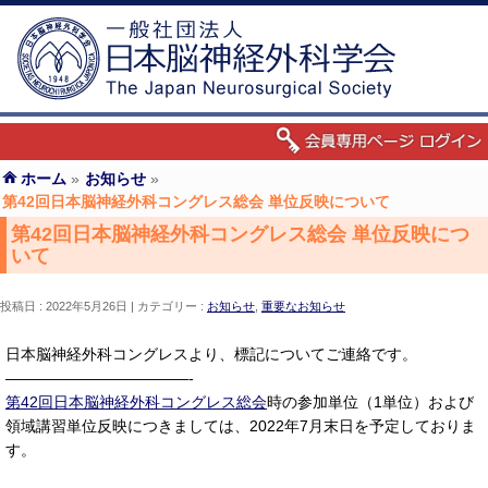
ホーム
»
お知らせ
»
第42回日本脳神経外科コングレス総会 単位反映について
第42回日本脳神経外科コングレス総会 単位反映につ
いて
投稿日 : 2022年5月26日
カテゴリー :
お知らせ
,
重要なお知らせ
日本脳神経外科コングレスより、標記についてご連絡です。
————————————-
第42回日本脳神経外科コングレス総会
時の参加単位（1単位）および
領域講習単位反映につきましては、2022年7月末日を予定しておりま
す。