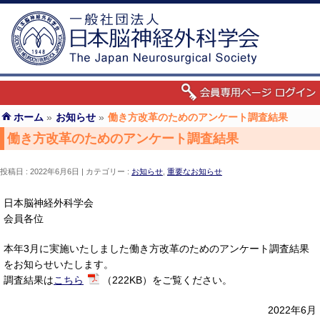
ホーム
»
お知らせ
»
働き方改革のためのアンケート調査結果
働き方改革のためのアンケート調査結果
投稿日 : 2022年6月6日
カテゴリー :
お知らせ
,
重要なお知らせ
日本脳神経外科学会
会員各位
本年3月に実施いたしました働き方改革のためのアンケート調査結果
をお知らせいたします。
調査結果は
こちら
（222KB）をご覧ください。
2022年6月