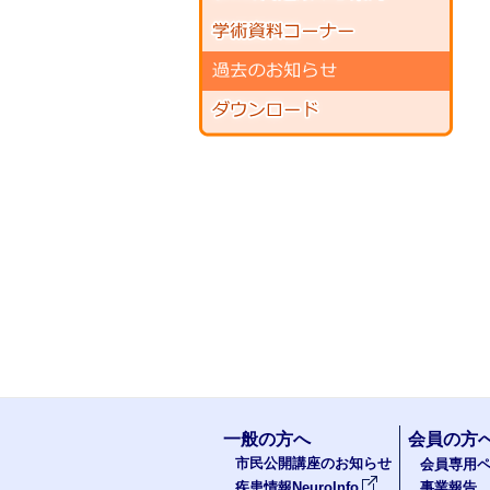
一般の方へ
会員の方
市民公開講座のお知らせ
会員専用ペ
疾患情報NeuroInfo
事業報告