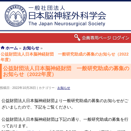
ホーム
»
お知らせ
»
公益財団法人日本脳神経財団 一般研究助成の募集のお知らせ（2022
年度）
公益財団法人日本脳神経財団 一般研究助成の募集の
お知らせ（2022年度）
投稿日 : 2022年10月26日
カテゴリー :
お知らせ
公益財団法人日本脳神経財団より一般研究助成の募集のお知らせがご
ざいましたので、下記をご覧ください。
公益財団法人日本脳神経財団は下記の通り、一般研究助成の募集を行
っております。