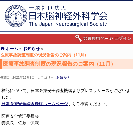
ホーム
»
お知らせ
»
医療事故調査制度の現況報告のご案内（11月）
医療事故調査制度の現況報告のご案内（11月）
投稿日 : 2022年12月9日
カテゴリー :
お知らせ
標記について、日本医療安全調査機構よりプレスリリースがございま
した。
日本医療安全調査機構ホームページ
よりご確認ください。
医療安全管理委員会
委員長 佐藤 慎哉