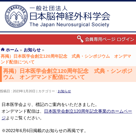
ホーム
»
お知らせ
»
再掲）日本医学会創立120周年記念 式典・シンポジウム オンデマ
ンド配信について
再掲）日本医学会創立120周年記念 式典・シンポジ
ウム オンデマンド配信について
投稿日 : 2023年1月20日
カテゴリー :
お知らせ
日本医学会より、標記のご案内をいただきました。
オンデマンド配信は、
日本医学会創立120周年記念事業のホームペー
ジ
よりご覧ください。
※2022年6月6日掲載のお知らせの再掲です。