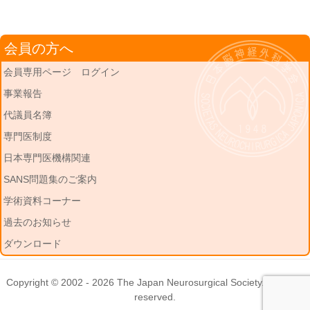
会員の方へ
会員専用ページ ログイン
事業報告
代議員名簿
専門医制度
日本専門医機構関連
SANS問題集のご案内
学術資料コーナー
過去のお知らせ
ダウンロード
Copyright © 2002 - 2026
The Japan Neurosurgical Society
. All rights
reserved.