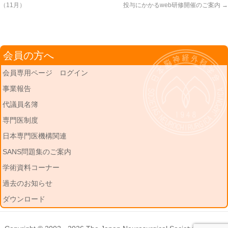
（11月）
投与にかかるweb研修開催のご案内
→
会員の方へ
会員専用ページ ログイン
事業報告
代議員名簿
専門医制度
日本専門医機構関連
SANS問題集のご案内
学術資料コーナー
過去のお知らせ
ダウンロード