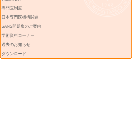
専門医制度
日本専門医機構関連
SANS問題集のご案内
学術資料コーナー
過去のお知らせ
ダウンロード