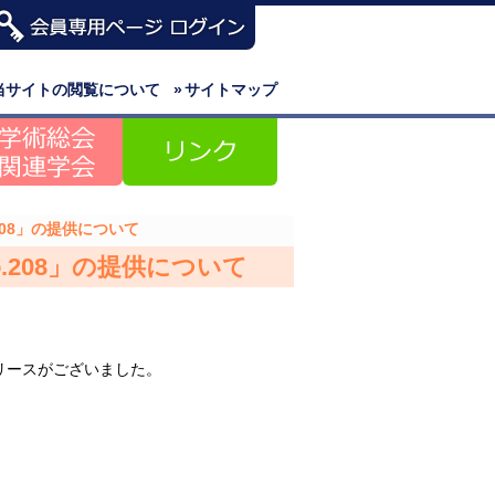
当サイトの閲覧について
»
サイトマップ
08」の提供について
.208」の提供について
リースがございました。