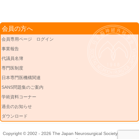
会員の方へ
会員専用ページ ログイン
事業報告
代議員名簿
専門医制度
日本専門医機構関連
SANS問題集のご案内
学術資料コーナー
過去のお知らせ
ダウンロード
Copyright © 2002 - 2026
The Japan Neurosurgical Society
. All rights