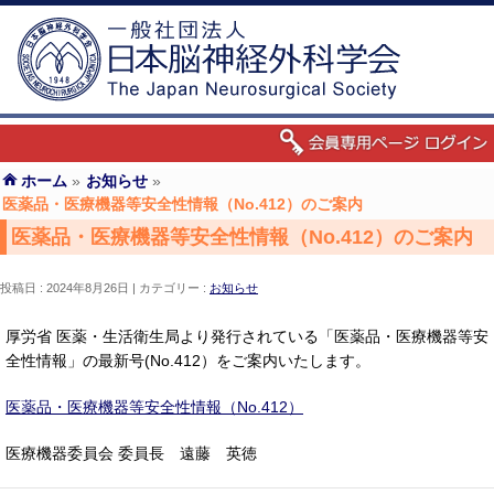
ホーム
»
お知らせ
»
医薬品・医療機器等安全性情報（No.412）のご案内
医薬品・医療機器等安全性情報（No.412）のご案内
投稿日 : 2024年8月26日
カテゴリー :
お知らせ
厚労省 医薬・生活衛生局より発行されている「医薬品・医療機器等安
全性情報」の最新号(No.412）をご案内いたします。
医薬品・医療機器等安全性情報（No.412）
医療機器委員会 委員長 遠藤 英徳