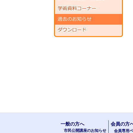
一般の方へ
会員の方
市民公開講座のお知らせ
会員専用ペ