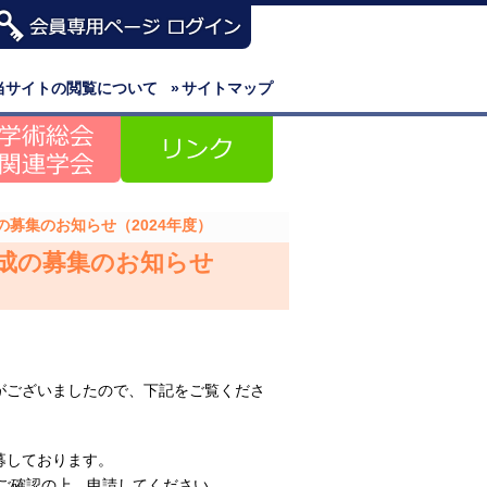
当サイトの閲覧について
»
サイトマップ
募集のお知らせ（2024年度）
成の募集のお知らせ
がございましたので、下記をご覧くださ
募しております。
ご確認の上、申請してください。