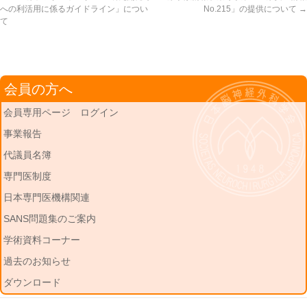
への利活用に係るガイドライン」につい
No.215」の提供について
→
て
会員の方へ
会員専用ページ ログイン
事業報告
代議員名簿
専門医制度
日本専門医機構関連
SANS問題集のご案内
学術資料コーナー
過去のお知らせ
ダウンロード