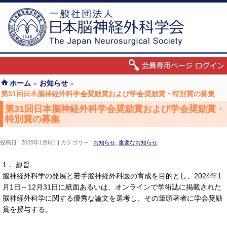
ホーム
»
お知らせ
»
第31回日本脳神経外科学会奨励賞および学会奨励賞・特別賞の募集
第31回日本脳神経外科学会奨励賞および学会奨励賞・
特別賞の募集
投稿日 : 2025年1月6日
カテゴリー :
お知らせ
,
重要なお知らせ
1． 趣旨
脳神経外科学の発展と若手脳神経外科医の育成を目的とし、2024年1
月1日～12月31日に紙面あるいは、オンラインで学術誌に掲載された
脳神経外科学に関する優秀な論文を選考し、その筆頭著者に学会奨励
賞を授与する。