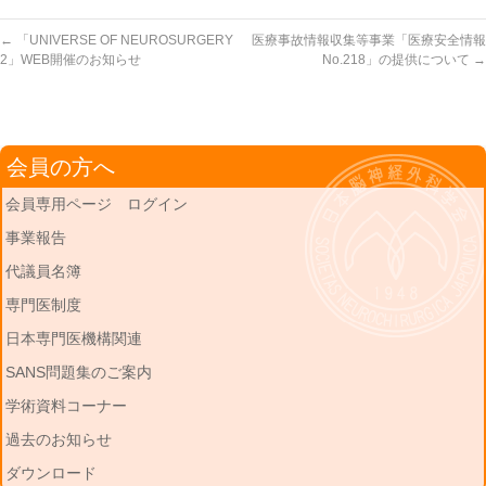
←
「UNIVERSE OF NEUROSURGERY
医療事故情報収集等事業「医療安全情報
2」WEB開催のお知らせ
No.218」の提供について
→
会員の方へ
会員専用ページ ログイン
事業報告
代議員名簿
専門医制度
日本専門医機構関連
SANS問題集のご案内
学術資料コーナー
過去のお知らせ
ダウンロード