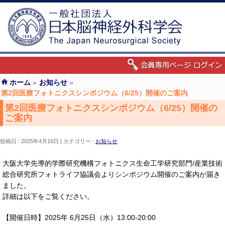
ホーム
»
お知らせ
»
第2回医療フォトニクスシンポジウム（6/25）開催のご案内
第2回医療フォトニクスシンポジウム（6/25）開催の
ご案内
投稿日 : 2025年4月16日
カテゴリー :
お知らせ
大阪大学先導的学際研究機構フォトニクス生命工学研究部門/産業技術
総合研究所フォトライフ協議会よりシンポジウム開催のご案内が届き
ました。
詳細は以下をご覧ください。
【開催日時】2025年 6月25日（水）13:00-20:00