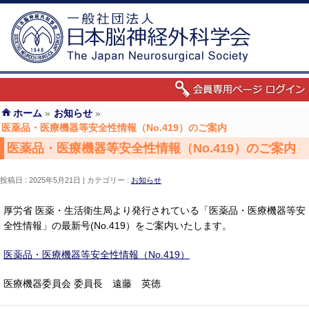
ホーム
»
お知らせ
»
医薬品・医療機器等安全性情報（No.419）のご案内
医薬品・医療機器等安全性情報（No.419）のご案内
投稿日 : 2025年5月21日
カテゴリー :
お知らせ
厚労省 医薬・生活衛生局より発行されている「医薬品・医療機器等安
全性情報」の最新号(No.419）をご案内いたします。
医薬品・医療機器等安全性情報（No.419）
医療機器委員会 委員長 遠藤 英徳