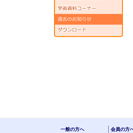
一般の方へ
会員の方