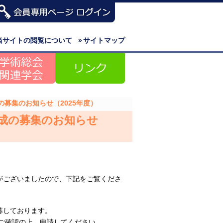
当サイトの閲覧について
»
サイトマップ
募集のお知らせ（2025年度）
成の募集のお知らせ
がございましたので、下記をご覧くださ
募しております。
ご確認の上、申請してください。