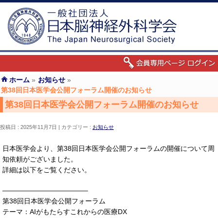
ホーム
»
お知らせ
»
第38回日本医学会公開フォーラム開催のお知らせ
第38回日本医学会公開フォーラム開催のお知らせ
投稿日 : 2025年11月7日
カテゴリー :
お知らせ
日本医学会より、第38回日本医学会公開フォーラムの開催について周
知依頼がございました。
詳細は以下をご覧ください。
————————————–
第38回日本医学会公開フォーラム
テーマ：
AI
がもたらすこれからの医療
DX