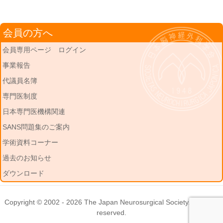
会員の方へ
会員専用ページ ログイン
事業報告
代議員名簿
専門医制度
日本専門医機構関連
SANS問題集のご案内
学術資料コーナー
過去のお知らせ
ダウンロード
Copyright © 2002 - 2026
The Japan Neurosurgical Society
. All rights
reserved.