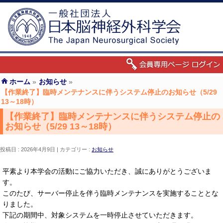
ホーム
»
お知らせ
»
【作業終了】臨時メンテナンスに伴うシステム停止のお知らせ（5/29
13～18時）
【作業終了】臨時メンテナンスに伴うシステム停止の
お知らせ（5/29 13～18時）
投稿日 : 2026年4月9日
カテゴリー :
お知らせ
平素より本学会の活動にご協力いただき、誠にありがとうございま
す。
このたび、サーバー停止を伴う臨時メンテナンスを実施することとな
りました。
下記の期間中、対象システムを一時停止させていただきます。