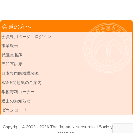
会員の方へ
会員専用ページ ログイン
事業報告
代議員名簿
専門医制度
日本専門医機構関連
SANS問題集のご案内
学術資料コーナー
過去のお知らせ
ダウンロード
Copyright © 2002 - 2026
The Japan Neurosurgical Society
. All rights