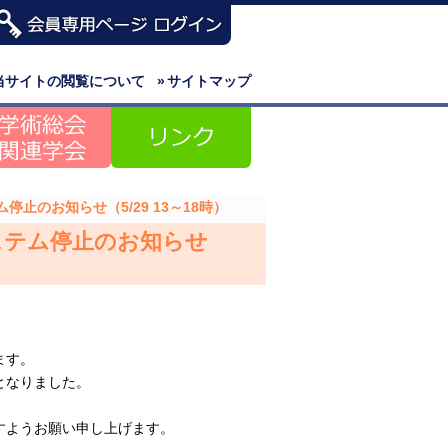
当サイトの閲覧について
»
サイトマップ
止のお知らせ（5/29 13～18時）
ステム停止のお知らせ
ます。
となりました。
すようお願い申し上げます。