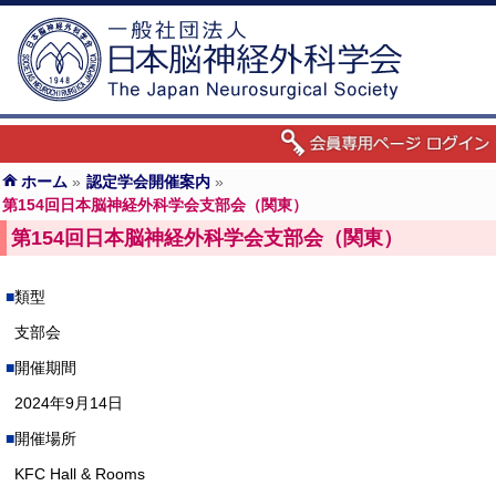
ホーム
»
認定学会開催案内
»
第154回日本脳神経外科学会支部会（関東）
第154回日本脳神経外科学会支部会（関東）
類型
支部会
開催期間
2024年9月14日
開催場所
KFC Hall & Rooms