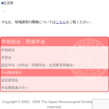
託児所
-
※なお、領域講習の開催については
こちら
をご覧ください。
学術総会・関連学会
学術総会
支部会
認定学会（分科会・関連学会・生涯教育研修会）
学会開催案内
認定講習会
学会開催者の方へ
Copyright © 2002 - 2026
The Japan Neurosurgical Society
. All rights
reserved.