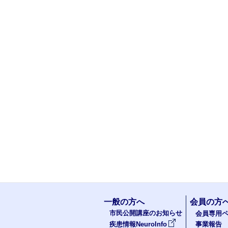
一般の方へ
会員の方
市民公開講座のお知らせ
会員専用ペ
疾患情報NeuroInfo
事業報告