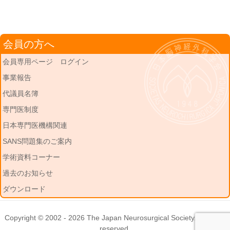
会員の方へ
会員専用ページ ログイン
事業報告
代議員名簿
専門医制度
日本専門医機構関連
SANS問題集のご案内
学術資料コーナー
過去のお知らせ
ダウンロード
Copyright © 2002 - 2026
The Japan Neurosurgical Society
. All rights
reserved.